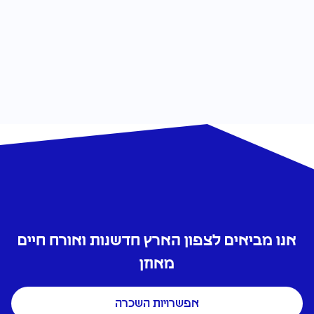
התפוצה
אנו מביאים לצפון הארץ חדשנות ואורח חיים
מאוזן
אפשרויות השכרה