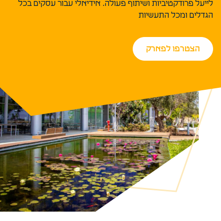
לייעל פרודקטיביות ושיתוף פעולה. אידיאלי עבור עסקים בכל
הגדלים ומכל התעשיות
הצטרפו לפארק