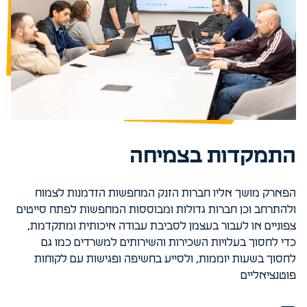
התמקדות בצמיחה
הפארק מושך אליו חברות הזנק המחפשות הזדמנות לצמוח
ולהתרחב וכן חברות גדולות ומבוססות המחפשות לפתח סייטים
צפוניים או לעבור בעצמן לסביבת עבודה איכותית ומתקדמת,
כדי לחסוך בעלויות השכירות והשירותים למשרדים כמו גם
לחסוך בשעות יוממות, ולסייע בחשיפה ופגישות עם לקוחות
פוטנציאליים