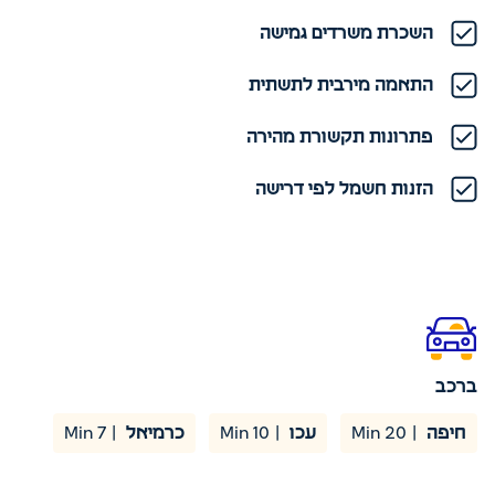
השכרת משרדים גמישה
התאמה מירבית לתשתית
פתרונות תקשורת מהירה
הזנות חשמל לפי דרישה
ברכב
חיפה
| 20 Min
עכו
| 10 Min
כרמיאל
| 7 Min