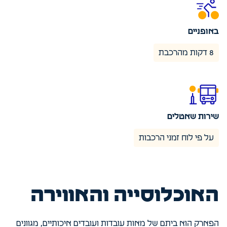
באופניים
8 דקות מהרכבת
שירות שאטלים
על פי לוח זמני הרכבות
האוכלוסייה והאווירה
הפארק הוא ביתם של מאות עובדות ועובדים איכותיים, מגוונים