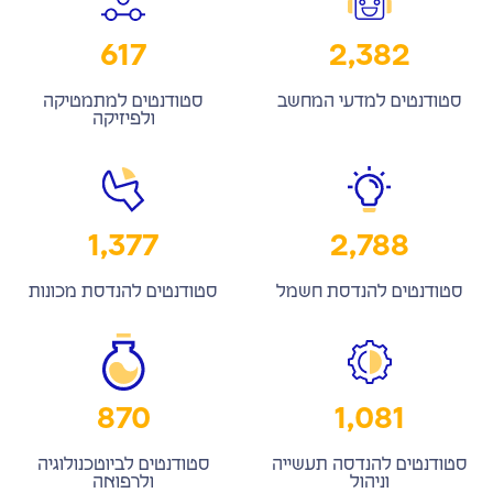
617
2,386
סטודנטים למדעי המחשב
סטודנטים למתמטיקה
ולפיזיקה
1,381
2,792
סטודנטים להנדסת חשמל
סטודנטים להנדסת מכונות
870
1,085
סטודנטים להנדסה תעשייה
סטודנטים לביוטכנולוגיה
וניהול
ולרפואה