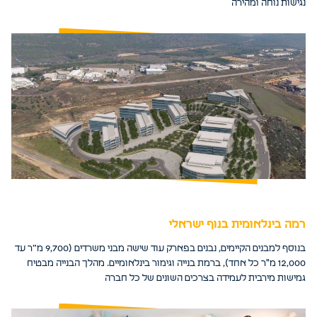
נגישות נוחה ומהירה
רמה בינלאומית בנוף ישראלי
בנוסף למבנים הקיימים, נבנים בפארק עוד שישה מבני משרדים (9,700 מ”ר עד
12,000 מ"ר כל אחד), ברמת בנייה וגימור בינלאומיים. מהלך הבנייה מבטיח
גמישות מירבית לעמידה בצרכים השונים של כל חברה