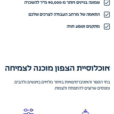
שמונה בניינים ויותר מ-90,000 מ"ר להשכרה
התאמה של מרחב העבודה לצרכים שלכם
מתקנים ושפע חניה
אוכלוסיית הצפון מוכנה לצמיחה
בתי הספר והאוניברסיטאות באזור מלאים באנשים נלהבים
ומנוסים שרוצים להתפתח ולצמוח.