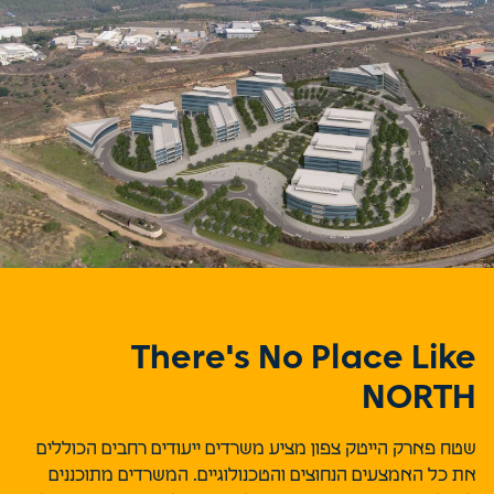
There's No Place Like
NORTH
שטח פארק הייטק צפון מציע משרדים ייעודים רחבים הכוללים
את כל האמצעים הנחוצים והטכנולוגיים. המשרדים מתוכננים