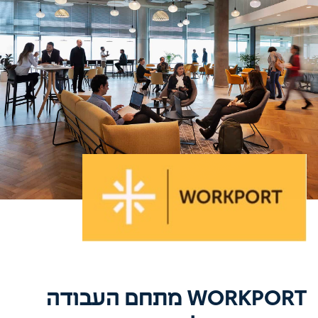
WORKPORT מתחם העבודה