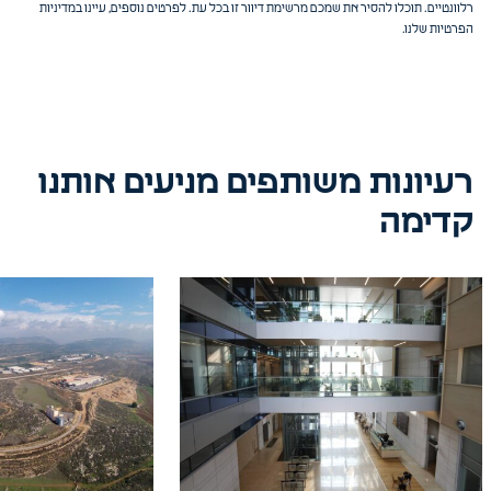
רלוונטיים. תוכלו להסיר את שמכם מרשימת דיוור זו בכל עת. לפרטים נוספים, עיינו במדיניות
הפרטיות שלנו.
רעיונות משותפים מניעים אותנו
קדימה