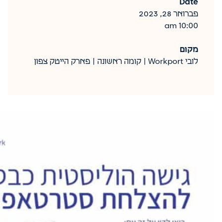
Date
פברואר 28, 2023
10:00 am
מקום
לובי Workport | קומה ראשונה | פארק הייטק צפון