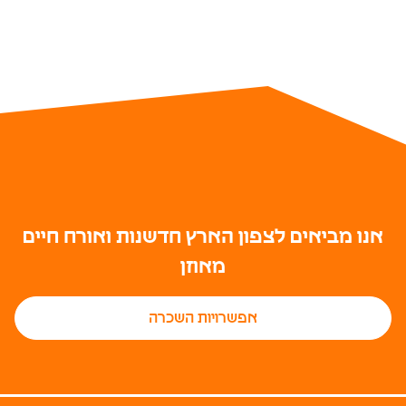
אנו מביאים לצפון הארץ חדשנות ואורח חיים
מאוזן
אפשרויות השכרה