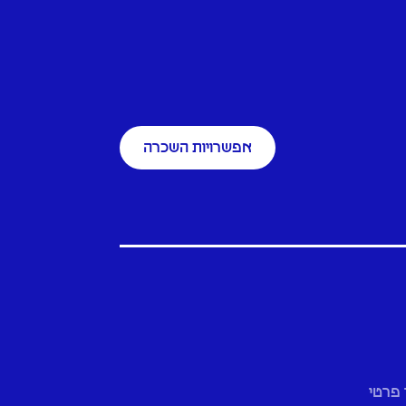
אפשרויות השכרה
 פרטי