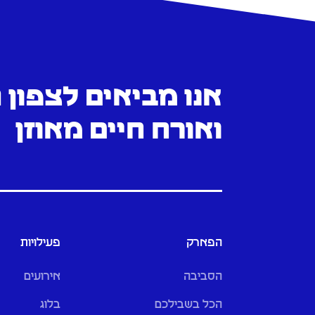
אנו מביאים לצפון
ואורח חיים מאוזן
הפארק
פעילויות
הסביבה
אירועים
הכל בשבילכם
בלוג