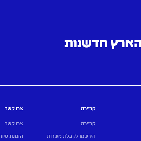
 הארץ חדשנות
קריירה
צרו קשר
קריירה
צרו קשר
הירשמו לקבלת משרות
הזמנת סיור