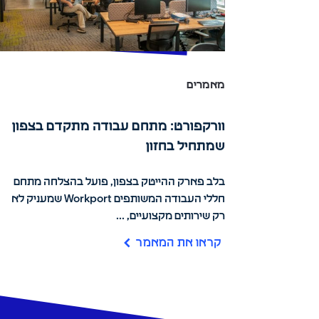
מאמרים
וורקפורט: מתחם עבודה מתקדם בצפון
שמתחיל בחזון
בלב פארק ההייטק בצפון, פועל בהצלחה מתחם
חללי העבודה המשותפים Workport שמעניק לא
רק שירותים מקצועיים, ...
קראו את המאמר