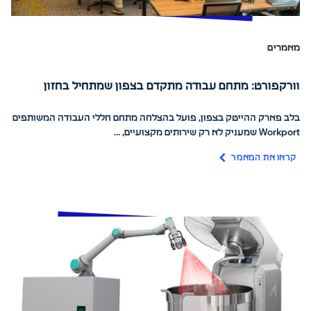
מאמרים
וורקפורט: מתחם עבודה מתקדם בצפון שמתחיל בחזון
בלב פארק ההייטק בצפון, פועל בהצלחה מתחם חללי העבודה המשותפים
Workport שמעניק לא רק שירותים מקצועיים, ...
קראו את המאמר