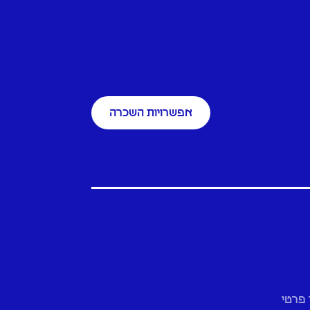
אפשרויות השכרה
 פרטי