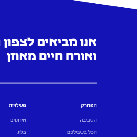
אנו מביאים לצפון
ואורח חיים מאוזן
הפארק
פעילויות
הסביבה
אירועים
הכל בשבילכם
בלוג