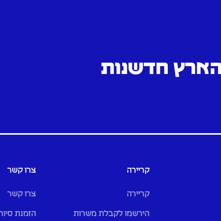
 הארץ חדשנות
קריירה
צרו קשר
קריירה
צרו קשר
הירשמו לקבלת משרות
הזמנת סיור